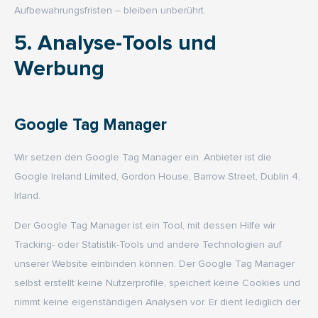
Aufbewahrungsfristen – bleiben unberührt.
5. Analyse-Tools und
Werbung
Google Tag Manager
Wir setzen den Google Tag Manager ein. Anbieter ist die
Google Ireland Limited, Gordon House, Barrow Street, Dublin 4,
Irland.
Der Google Tag Manager ist ein Tool, mit dessen Hilfe wir
Tracking- oder Statistik-Tools und andere Technologien auf
unserer Website einbinden können. Der Google Tag Manager
selbst erstellt keine Nutzerprofile, speichert keine Cookies und
nimmt keine eigenständigen Analysen vor. Er dient lediglich der