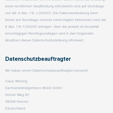
einer rechtlichen Verpflichtung erforderlich sind auf Grundlage
von Art. 6 Abs. 1 lit. c DSGVO. Die Datenverarbeitung kann
ferner auf Grundlage unseres berechtigten Interesses nach Art.
6 Abs. 1 lit. f DSGVO erfolgen. Über die jeweils im Einzelfall
einschlägigen Rechtsgrundlagen wird in den folgenden
Absätzen dieser Datenschutzerklärung informiert.
Datenschutz­beauftragter
Wir haben einen Datenschutzbeauftragten benannt.
Claus Wissing
Sachverständigenbüro Mülot GmbH
Grüner Weg 80
48268 Greven
Deutschland