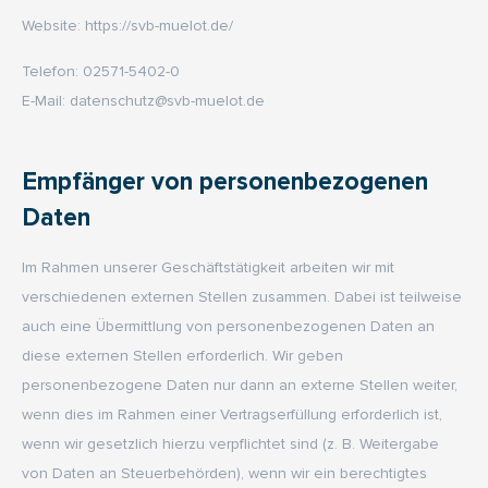
Website: https://svb-muelot.de/
Telefon: 02571-5402-0
E-Mail: datenschutz@svb-muelot.de
Empfänger von personenbezogenen
Daten
Im Rahmen unserer Geschäftstätigkeit arbeiten wir mit
verschiedenen externen Stellen zusammen. Dabei ist teilweise
auch eine Übermittlung von personenbezogenen Daten an
diese externen Stellen erforderlich. Wir geben
personenbezogene Daten nur dann an externe Stellen weiter,
wenn dies im Rahmen einer Vertragserfüllung erforderlich ist,
wenn wir gesetzlich hierzu verpflichtet sind (z. B. Weitergabe
von Daten an Steuerbehörden), wenn wir ein berechtigtes