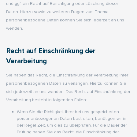
und ggf. ein Recht auf Berichtigung oder Löschung dieser
Daten. Hierzu sowie zu weiteren Fragen zum Thema
personenbezogene Daten können Sie sich jederzeit an uns
wenden.
Recht auf Einschränkung der
Verarbeitung
Sie haben das Recht, die Einschränkung der Verarbeitung Ihrer
personenbezogenen Daten zu verlangen. Hierzu können Sie
sich jederzeit an uns wenden. Das Recht auf Einschränkung der
Verarbeitung besteht in folgenden Fällen:
Wenn Sie die Richtigkeit Ihrer bei uns gespeicherten
personenbezogenen Daten bestreiten, benötigen wir in
der Regel Zeit, um dies zu überprüfen. Für die Dauer der
Prüfung haben Sie das Recht, die Einschränkung der