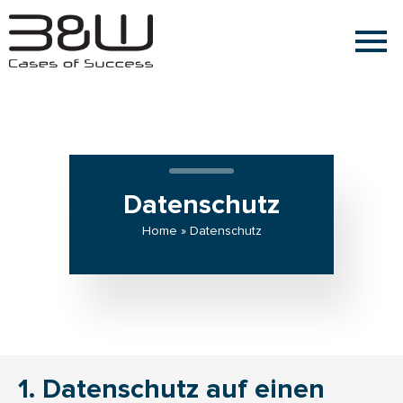
Datenschutz
Home » Datenschutz
1. Datenschutz auf einen