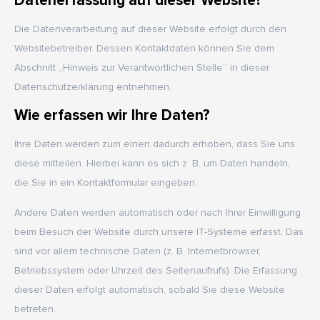
Datenerfassung auf dieser Website?
Die Datenverarbeitung auf dieser Website erfolgt durch den
Websitebetreiber. Dessen Kontaktdaten können Sie dem
Abschnitt „Hinweis zur Verantwortlichen Stelle“ in dieser
Datenschutzerklärung entnehmen.
Wie erfassen wir Ihre Daten?
Ihre Daten werden zum einen dadurch erhoben, dass Sie uns
diese mitteilen. Hierbei kann es sich z. B. um Daten handeln,
die Sie in ein Kontaktformular eingeben.
Andere Daten werden automatisch oder nach Ihrer Einwilligung
beim Besuch der Website durch unsere IT-Systeme erfasst. Das
sind vor allem technische Daten (z. B. Internetbrowser,
Betriebssystem oder Uhrzeit des Seitenaufrufs). Die Erfassung
dieser Daten erfolgt automatisch, sobald Sie diese Website
betreten.