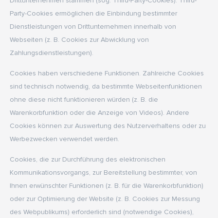
Drittunternehmen stammen (sog. Third-Party-Cookies). Third-
Party-Cookies ermöglichen die Einbindung bestimmter
Dienstleistungen von Drittunternehmen innerhalb von
Webseiten (z. B. Cookies zur Abwicklung von
Zahlungsdienstleistungen).
Cookies haben verschiedene Funktionen. Zahlreiche Cookies
sind technisch notwendig, da bestimmte Webseitenfunktionen
ohne diese nicht funktionieren würden (z. B. die
Warenkorbfunktion oder die Anzeige von Videos). Andere
Cookies können zur Auswertung des Nutzerverhaltens oder zu
Werbezwecken verwendet werden.
Cookies, die zur Durchführung des elektronischen
Kommunikationsvorgangs, zur Bereitstellung bestimmter, von
Ihnen erwünschter Funktionen (z. B. für die Warenkorbfunktion)
oder zur Optimierung der Website (z. B. Cookies zur Messung
des Webpublikums) erforderlich sind (notwendige Cookies),