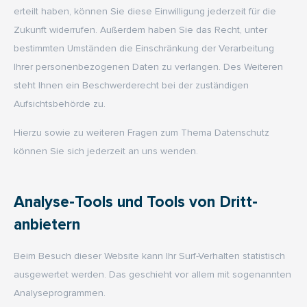
erteilt haben, können Sie diese Einwilligung jederzeit für die
Zukunft widerrufen. Außerdem haben Sie das Recht, unter
bestimmten Umständen die Einschränkung der Verarbeitung
Ihrer personenbezogenen Daten zu verlangen. Des Weiteren
steht Ihnen ein Beschwerderecht bei der zuständigen
Aufsichtsbehörde zu.
Hierzu sowie zu weiteren Fragen zum Thema Datenschutz
können Sie sich jederzeit an uns wenden.
Analyse-Tools und Tools von Dritt­
anbietern
Beim Besuch dieser Website kann Ihr Surf-Verhalten statistisch
ausgewertet werden. Das geschieht vor allem mit sogenannten
Analyseprogrammen.