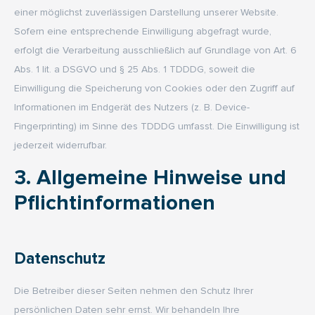
einer möglichst zuverlässigen Darstellung unserer Website.
Sofern eine entsprechende Einwilligung abgefragt wurde,
erfolgt die Verarbeitung ausschließlich auf Grundlage von Art. 6
Abs. 1 lit. a DSGVO und § 25 Abs. 1 TDDDG, soweit die
Einwilligung die Speicherung von Cookies oder den Zugriff auf
Informationen im Endgerät des Nutzers (z. B. Device-
Fingerprinting) im Sinne des TDDDG umfasst. Die Einwilligung ist
jederzeit widerrufbar.
3. Allgemeine Hinweise und
Pflicht­informationen
Datenschutz
Die Betreiber dieser Seiten nehmen den Schutz Ihrer
persönlichen Daten sehr ernst. Wir behandeln Ihre