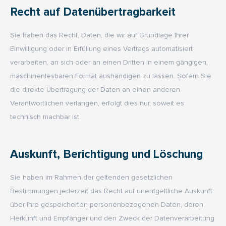
Recht auf Daten­übertrag­barkeit
Sie haben das Recht, Daten, die wir auf Grundlage Ihrer
Einwilligung oder in Erfüllung eines Vertrags automatisiert
verarbeiten, an sich oder an einen Dritten in einem gängigen,
maschinenlesbaren Format aushändigen zu lassen. Sofern Sie
die direkte Übertragung der Daten an einen anderen
Verantwortlichen verlangen, erfolgt dies nur, soweit es
technisch machbar ist.
Auskunft, Berichtigung und Löschung
Sie haben im Rahmen der geltenden gesetzlichen
Bestimmungen jederzeit das Recht auf unentgeltliche Auskunft
über Ihre gespeicherten personenbezogenen Daten, deren
Herkunft und Empfänger und den Zweck der Datenverarbeitung