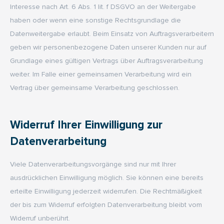
Interesse nach Art. 6 Abs. 1 lit. f DSGVO an der Weitergabe
haben oder wenn eine sonstige Rechtsgrundlage die
Datenweitergabe erlaubt. Beim Einsatz von Auftragsverarbeitern
geben wir personenbezogene Daten unserer Kunden nur auf
Grundlage eines gültigen Vertrags über Auftragsverarbeitung
weiter. Im Falle einer gemeinsamen Verarbeitung wird ein
Vertrag über gemeinsame Verarbeitung geschlossen.
Widerruf Ihrer Einwilligung zur
Datenverarbeitung
Viele Datenverarbeitungsvorgänge sind nur mit Ihrer
ausdrücklichen Einwilligung möglich. Sie können eine bereits
erteilte Einwilligung jederzeit widerrufen. Die Rechtmäßigkeit
der bis zum Widerruf erfolgten Datenverarbeitung bleibt vom
Widerruf unberührt.