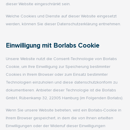
dieser Website eingeschränkt sein.
Welche Cookies und Dienste auf dieser Website eingesetzt
werden, können Sie dieser Datenschutzerklärung entnehmen.
Einwilligung mit Borlabs Cookie
Unsere Website nutzt die Consent-Technologie von Borlabs
Cookie, um Ihre Einwilligung zur Speicherung bestimmter
Cookies in Ihrem Browser oder zum Einsatz bestimmter
Technologien einzuholen und diese datenschutzkonform zu
dokumentieren. Anbieter dieser Technologie ist die Borlabs
GmbH, Rübenkamp 32, 22305 Hamburg (im Folgenden Borlabs).
Wenn Sie unsere Website betreten, wird ein Borlabs-Cookie in
Ihrem Browser gespeichert, in dem die von Ihnen erteilten
Einwilligungen oder der Widerruf dieser Einwilligungen