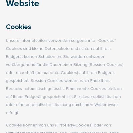
Website
Cookies
Unsere Internetseiten verwenden so genannte „Cookies“.
Cookies sind kleine Datenpakete und richten auf Ihrem
Endgerät keinen Schaden an. Sie werden entweder
vorübergehend für die Dauer einer Sitzung (Session-Cookies)
oder dauerhaft (permanente Cookies) auf Ihrem Endgerät
gespeichert. Session-Cookies werden nach Ende Ihres
Besuchs automatisch gelöscht. Permanente Cookies bleiben
auf Ihrem Endgerät gespeichert, bis Sie diese selbst löschen
oder eine automatische Löschung durch Ihren Webbrowser
erfolgt.
Cookies können von uns (First-Party-Cookies) oder von