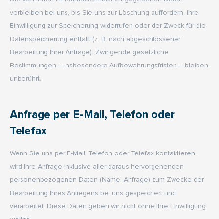
verbleiben bei uns, bis Sie uns zur Löschung auffordern, Ihre
Einwilligung zur Speicherung widerrufen oder der Zweck für die
Datenspeicherung entfällt (z. B. nach abgeschlossener
Bearbeitung Ihrer Anfrage). Zwingende gesetzliche
Bestimmungen – insbesondere Aufbewahrungsfristen – bleiben
unberührt.
Anfrage per E-Mail, Telefon oder
Telefax
Wenn Sie uns per E-Mail, Telefon oder Telefax kontaktieren,
wird Ihre Anfrage inklusive aller daraus hervorgehenden
personenbezogenen Daten (Name, Anfrage) zum Zwecke der
Bearbeitung Ihres Anliegens bei uns gespeichert und
verarbeitet. Diese Daten geben wir nicht ohne Ihre Einwilligung