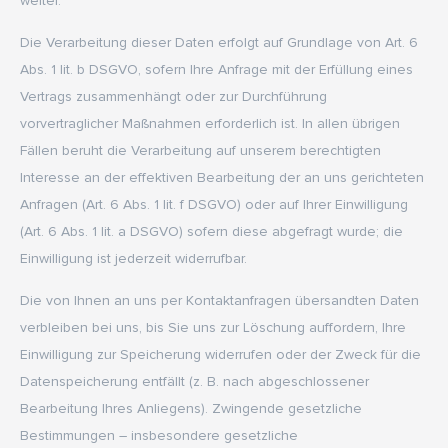
weiter.
Die Verarbeitung dieser Daten erfolgt auf Grundlage von Art. 6
Abs. 1 lit. b DSGVO, sofern Ihre Anfrage mit der Erfüllung eines
Vertrags zusammenhängt oder zur Durchführung
vorvertraglicher Maßnahmen erforderlich ist. In allen übrigen
Fällen beruht die Verarbeitung auf unserem berechtigten
Interesse an der effektiven Bearbeitung der an uns gerichteten
Anfragen (Art. 6 Abs. 1 lit. f DSGVO) oder auf Ihrer Einwilligung
(Art. 6 Abs. 1 lit. a DSGVO) sofern diese abgefragt wurde; die
Einwilligung ist jederzeit widerrufbar.
Die von Ihnen an uns per Kontaktanfragen übersandten Daten
verbleiben bei uns, bis Sie uns zur Löschung auffordern, Ihre
Einwilligung zur Speicherung widerrufen oder der Zweck für die
Datenspeicherung entfällt (z. B. nach abgeschlossener
Bearbeitung Ihres Anliegens). Zwingende gesetzliche
Bestimmungen – insbesondere gesetzliche