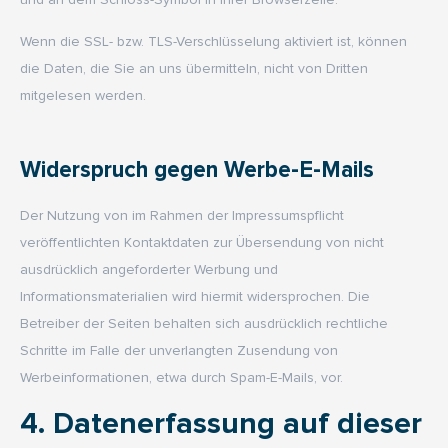
Wenn die SSL- bzw. TLS-Verschlüsselung aktiviert ist, können
die Daten, die Sie an uns übermitteln, nicht von Dritten
mitgelesen werden.
Widerspruch gegen Werbe-E-Mails
Der Nutzung von im Rahmen der Impressumspflicht
veröffentlichten Kontaktdaten zur Übersendung von nicht
ausdrücklich angeforderter Werbung und
Informationsmaterialien wird hiermit widersprochen. Die
Betreiber der Seiten behalten sich ausdrücklich rechtliche
Schritte im Falle der unverlangten Zusendung von
Werbeinformationen, etwa durch Spam-E-Mails, vor.
4. Datenerfassung auf dieser