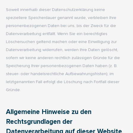
Soweit innerhalb dieser Datenschutzerklärung keine
speziellere Speicherdauer genannt wurde, verbleiben Ihre
personenbezogenen Daten bei uns, bis der Zweck für die
Datenverarbeitung entfällt. Wenn Sie ein berechtigtes
Löschersuchen geltend machen oder eine Einwilligung zur
Datenverarbeitung widerrufen, werden Ihre Daten gelöscht,
sofern wir keine anderen rechtlich zulässigen Gründe für die
Speicherung Ihrer personenbezogenen Daten haben (z. B.
steuer- oder handelsrechtliche Aufbewahrungsfristen); im
letztgenannten Fall erfolgt die Löschung nach Fortfall dieser
Gründe.
Allgemeine Hinweise zu den
Rechtsgrundlagen der
Datenverarbeitung auf dieser Website