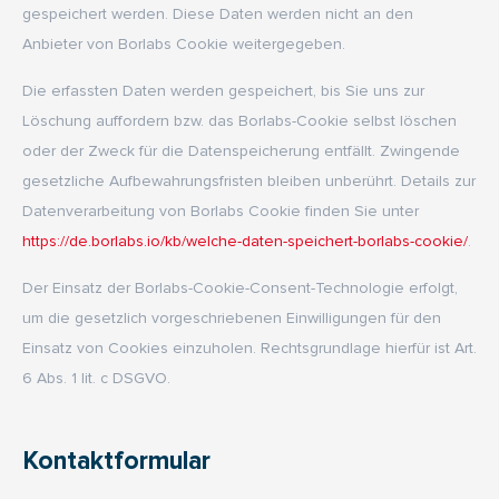
gespeichert werden. Diese Daten werden nicht an den
Anbieter von Borlabs Cookie weitergegeben.
Die erfassten Daten werden gespeichert, bis Sie uns zur
Löschung auffordern bzw. das Borlabs-Cookie selbst löschen
oder der Zweck für die Datenspeicherung entfällt. Zwingende
gesetzliche Aufbewahrungsfristen bleiben unberührt. Details zur
Datenverarbeitung von Borlabs Cookie finden Sie unter
https://de.borlabs.io/kb/welche-daten-speichert-borlabs-cookie/
.
Der Einsatz der Borlabs-Cookie-Consent-Technologie erfolgt,
um die gesetzlich vorgeschriebenen Einwilligungen für den
Einsatz von Cookies einzuholen. Rechtsgrundlage hierfür ist Art.
6 Abs. 1 lit. c DSGVO.
Kontaktformular