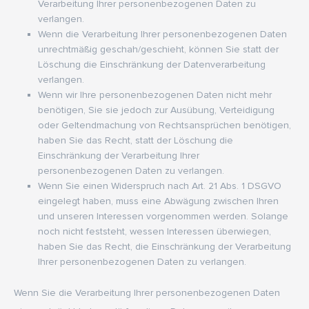
Verarbeitung Ihrer personenbezogenen Daten zu
verlangen.
Wenn die Verarbeitung Ihrer personenbezogenen Daten
unrechtmäßig geschah/geschieht, können Sie statt der
Löschung die Einschränkung der Datenverarbeitung
verlangen.
Wenn wir Ihre personenbezogenen Daten nicht mehr
benötigen, Sie sie jedoch zur Ausübung, Verteidigung
oder Geltendmachung von Rechtsansprüchen benötigen,
haben Sie das Recht, statt der Löschung die
Einschränkung der Verarbeitung Ihrer
personenbezogenen Daten zu verlangen.
Wenn Sie einen Widerspruch nach Art. 21 Abs. 1 DSGVO
eingelegt haben, muss eine Abwägung zwischen Ihren
und unseren Interessen vorgenommen werden. Solange
noch nicht feststeht, wessen Interessen überwiegen,
haben Sie das Recht, die Einschränkung der Verarbeitung
Ihrer personenbezogenen Daten zu verlangen.
Wenn Sie die Verarbeitung Ihrer personenbezogenen Daten