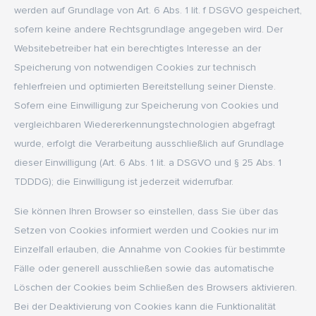
werden auf Grundlage von Art. 6 Abs. 1 lit. f DSGVO gespeichert,
sofern keine andere Rechtsgrundlage angegeben wird. Der
Websitebetreiber hat ein berechtigtes Interesse an der
Speicherung von notwendigen Cookies zur technisch
fehlerfreien und optimierten Bereitstellung seiner Dienste.
Sofern eine Einwilligung zur Speicherung von Cookies und
vergleichbaren Wiedererkennungstechnologien abgefragt
wurde, erfolgt die Verarbeitung ausschließlich auf Grundlage
dieser Einwilligung (Art. 6 Abs. 1 lit. a DSGVO und § 25 Abs. 1
TDDDG); die Einwilligung ist jederzeit widerrufbar.
Sie können Ihren Browser so einstellen, dass Sie über das
Setzen von Cookies informiert werden und Cookies nur im
Einzelfall erlauben, die Annahme von Cookies für bestimmte
Fälle oder generell ausschließen sowie das automatische
Löschen der Cookies beim Schließen des Browsers aktivieren.
Bei der Deaktivierung von Cookies kann die Funktionalität