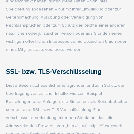
eingeschränkt haben, dürfen diese Daten – von ihrer
Speicherung abgesehen – nur mit Ihrer Einwilligung oder zur
Geltendmachung, Ausübung oder Verteidigung von
Rechtsansprüchen oder zum Schutz der Rechte einer anderen
natürlichen oder juristischen Person oder aus Gründen eines
wichtigen öffentlichen Interesses der Europäischen Union oder
eines Mitgliedstaats verarbeitet werden.
SSL- bzw. TLS-Verschlüsselung
Diese Seite nutzt aus Sicherheitsgründen und zum Schutz der
Übertragung vertraulicher Inhalte, wie zum Beispiel
Bestellungen oder Anfragen, die Sie an uns als Seitenbetreiber
senden, eine SSL- bzw. TLS-Verschlüsselung. Eine
verschlüsselte Verbindung erkennen Sie daran, dass die
Adresszeile des Browsers von „http://“ auf „https://“ wechselt
und an dem Schloss-Symbol in Ihrer Browserzeile.