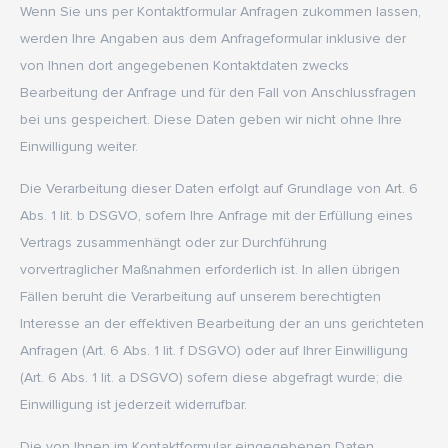
Wenn Sie uns per Kontaktformular Anfragen zukommen lassen,
werden Ihre Angaben aus dem Anfrageformular inklusive der
von Ihnen dort angegebenen Kontaktdaten zwecks
Bearbeitung der Anfrage und für den Fall von Anschlussfragen
bei uns gespeichert. Diese Daten geben wir nicht ohne Ihre
Einwilligung weiter.
Die Verarbeitung dieser Daten erfolgt auf Grundlage von Art. 6
Abs. 1 lit. b DSGVO, sofern Ihre Anfrage mit der Erfüllung eines
Vertrags zusammenhängt oder zur Durchführung
vorvertraglicher Maßnahmen erforderlich ist. In allen übrigen
Fällen beruht die Verarbeitung auf unserem berechtigten
Interesse an der effektiven Bearbeitung der an uns gerichteten
Anfragen (Art. 6 Abs. 1 lit. f DSGVO) oder auf Ihrer Einwilligung
(Art. 6 Abs. 1 lit. a DSGVO) sofern diese abgefragt wurde; die
Einwilligung ist jederzeit widerrufbar.
Die von Ihnen im Kontaktformular eingegebenen Daten