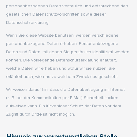
personenbezogenen Daten vertraulich und entsprechend den
gesetzlichen Datenschutzvorschriften sowie dieser
Datenschutzerklärung.
Wenn Sie diese Website benutzen, werden verschiedene
personenbezogene Daten erhoben. Personenbezogene
Daten sind Daten, mit denen Sie persönlich identifiziert werden
können. Die vorliegende Datenschutzerklärung erläutert,
welche Daten wir erheben und wofür wir sie nutzen. Sie
erläutert auch, wie und zu welchem Zweck das geschieht.
Wir weisen darauf hin, dass die Datenübertragung im Internet
(z. B. bei der Kommunikation per E-Mail) Sicherheitslücken
aufweisen kann. Ein lückenloser Schutz der Daten vor dem
Zugriff durch Dritte ist nicht möglich.