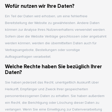
Wofür nutzen wir Ihre Daten?
Ein Teil der Daten wird erhoben, um eine fehlerfreie
Bereitstellung der Website zu gewährleisten. Andere Daten
können zur Analyse Ihres Nutzerverhaltens verwendet werden.
Sofern über die Website Verträge geschlossen oder angebahnt
werden können, werden die übermittelten Daten auch für
Vertragsangebote, Bestellungen oder sonstige
Auftragsanfragen verarbeitet.
Welche Rechte haben Sie bezüglich Ihrer
Daten?
Sie haben jederzeit das Recht, unentgeltlich Auskunft über
Herkunft, Empfänger und Zweck Ihrer gespeicherten
personenbezogenen Daten zu erhalten. Sie haben außerdem
ein Recht, die Berichtigung oder Löschung dieser Daten zu
verlangen. Wenn Sie eine Einwilligung zur Datenverarbeitung