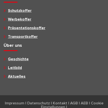
Schutzkoffer
Werbekoffer
Präsentationskoffer
Transportkoffer
Über uns
Geschichte
Leitbild
Aktuelles
Impressum
|
Datenschutz
|
Kontakt
|
AGB
|
AEB
|
Cookie
Einstellungen
|