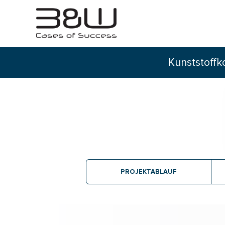
Kunststoffk
PROJEKTABLAUF