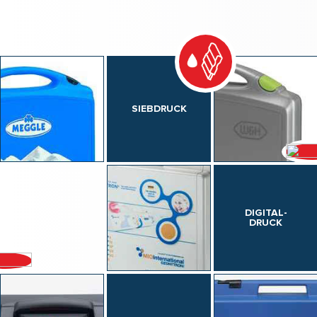
SIEBDRUCK
DIGITAL-
DRUCK