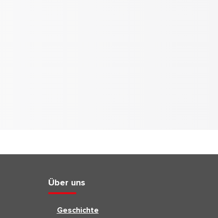
Über uns
Geschichte