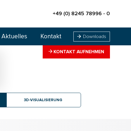
+49 (0) 8245 78996 - 0
Aktuelles
Kontakt
Downloads
KONTAKT AUFNEHMEN
3D-VISUALISIERUNG