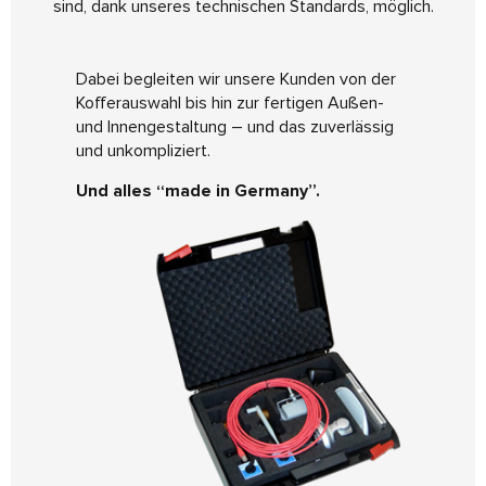
sind, dank unseres technischen Standards, möglich.
Dabei begleiten wir unsere Kunden von der
Kofferauswahl bis hin zur fertigen Außen-
und Innengestaltung – und das zuverlässig
und unkompliziert.
Und alles “made in Germany”.