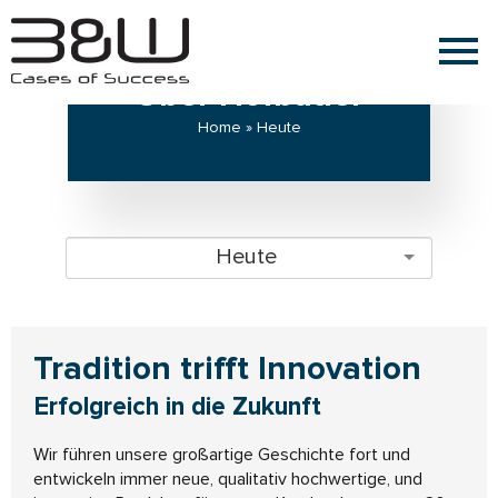
Über Hofbauer
Home » Heute
Heute
Tradition trifft Innovation
Erfolgreich in die Zukunft
Wir führen unsere großartige Geschichte fort und
entwickeln immer neue, qualitativ hochwertige, und