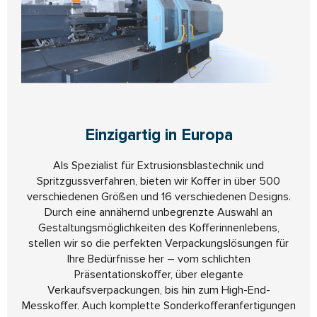
Einzigartig in Europa
Als Spezialist für Extrusionsblastechnik und
Spritzgussverfahren, bieten wir Koffer in über 500
verschiedenen Größen und 16 verschiedenen Designs.
Durch eine annähernd unbegrenzte Auswahl an
Gestaltungsmöglichkeiten des Kofferinnenlebens,
stellen wir so die perfekten Verpackungslösungen für
Ihre Bedürfnisse her – vom schlichten
Präsentationskoffer, über elegante
Verkaufsverpackungen, bis hin zum High-End-
Messkoffer. Auch komplette Sonderkofferanfertigungen