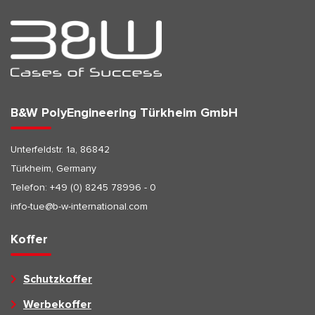
B&W PolyEngineering Türkheim GmbH
Unterfeldstr. 1a, 86842
Türkheim, Germany
Telefon:
+49 (0) 8245 78996 - 0
info-tue@b-w-international.com
Koffer
Schutzkoffer
Werbekoffer