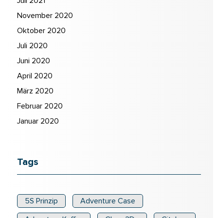
Juli 2021
November 2020
Oktober 2020
Juli 2020
Juni 2020
April 2020
März 2020
Februar 2020
Januar 2020
Tags
5S Prinzip
Adventure Case