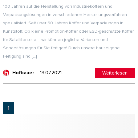
100 Jahren auf die Herstellung von Industriekoffern und
Verpackungslösungen in verschiedenen Herstellungsverfahren
spezialisiert. Seit über 60 Jahren Koffer und Verpackungen in
Kunststoff. Ob kleine Promotion-Koffer oder ESD-geschützte Koffer
für Satellitenteile – wir können jegliche Varianten und
Sonderlösungen für Sie fertigen! Durch unsere hauseigene
Fertigung sind […]
13.07.2021
Weiterlesen
Hofbauer
1