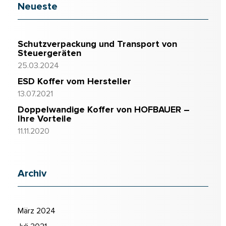
Neueste
Schutzverpackung und Transport von
Steuergeräten
25.03.2024
ESD Koffer vom Hersteller
13.07.2021
Doppelwandige Koffer von HOFBAUER –
Ihre Vorteile
11.11.2020
Archiv
März 2024