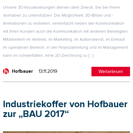
Unsere 3D-Visualisierungen dienen dem Zweck, Sie bei Ihrem
Vorhaben zu unterstützen. Die Möglichkeit, 3D-Bilder und -
Animationen zu erstellen, vereinfacht neben der Kommunikation
mit Ihren Kunden auch die Kommunikation mit anderen Beteiligten:
Mitarbeitern im Vertrieb, im Marketing, im Außendienst, im Einkauf,
im operativen Bereich, in der Finanzabteilung und im Management
kann es schwerfallen, eine 2D-Zeichnung zu […]
13.11.2019
Weiterlesen
Hofbauer
Industriekoffer von Hofbauer
zur „BAU 2017“