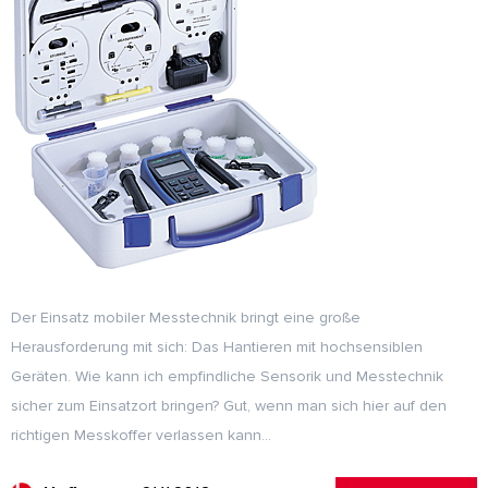
Der Einsatz mobiler Messtechnik bringt eine große
Herausforderung mit sich: Das Hantieren mit hochsensiblen
Geräten. Wie kann ich empfindliche Sensorik und Messtechnik
sicher zum Einsatzort bringen? Gut, wenn man sich hier auf den
richtigen Messkoffer verlassen kann…