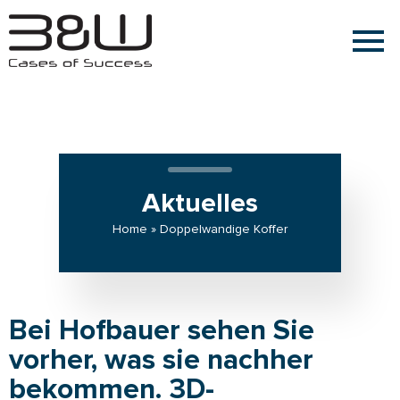
Aktuelles
Home » Doppelwandige Koffer
Bei Hofbauer sehen Sie
vorher, was sie nachher
bekommen. 3D-