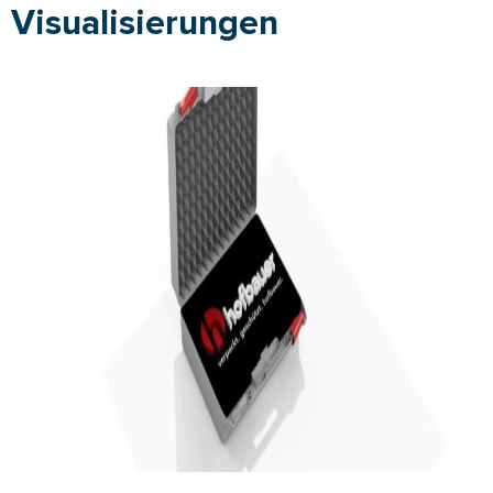
Visualisierungen