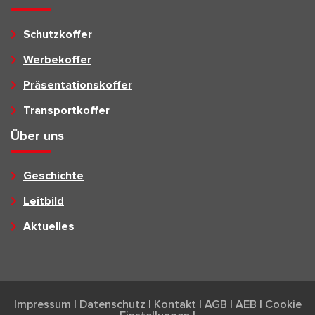
Schutzkoffer
Werbekoffer
Präsentationskoffer
Transportkoffer
Über uns
Geschichte
Leitbild
Aktuelles
Impressum
|
Datenschutz
|
Kontakt
|
AGB
|
AEB
|
Cookie