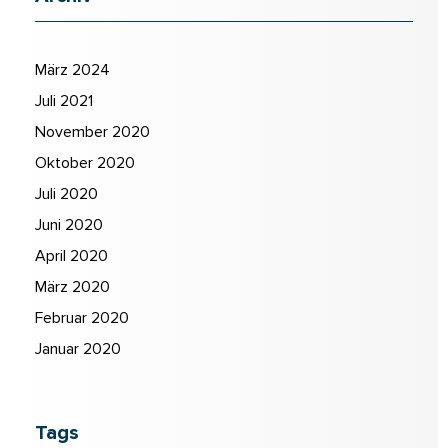
März 2024
Juli 2021
November 2020
Oktober 2020
Juli 2020
Juni 2020
April 2020
März 2020
Februar 2020
Januar 2020
Tags