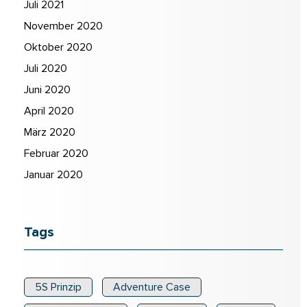
Juli 2021
November 2020
Oktober 2020
Juli 2020
Juni 2020
April 2020
März 2020
Februar 2020
Januar 2020
Tags
5S Prinzip
Adventure Case