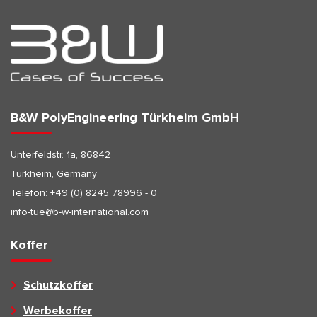
B&W PolyEngineering Türkheim GmbH
Unterfeldstr. 1a, 86842
Türkheim, Germany
Telefon:
+49 (0) 8245 78996 - 0
info-tue@b-w-international.com
Koffer
Schutzkoffer
Werbekoffer