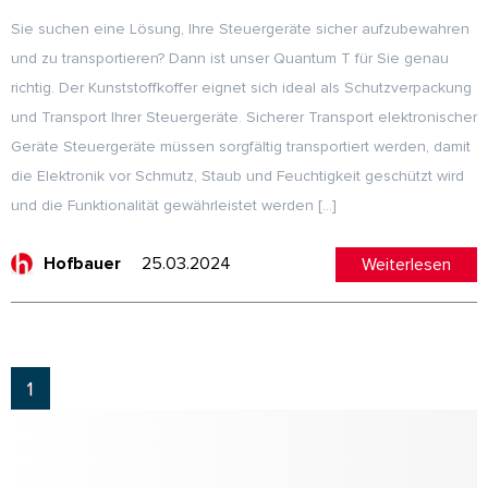
Sie suchen eine Lösung, Ihre Steuergeräte sicher aufzubewahren
und zu transportieren? Dann ist unser Quantum T für Sie genau
richtig. Der Kunststoffkoffer eignet sich ideal als Schutzverpackung
und Transport Ihrer Steuergeräte. Sicherer Transport elektronischer
Geräte Steuergeräte müssen sorgfältig transportiert werden, damit
die Elektronik vor Schmutz, Staub und Feuchtigkeit geschützt wird
und die Funktionalität gewährleistet werden […]
25.03.2024
Weiterlesen
Hofbauer
1