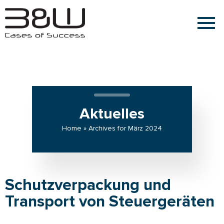
Aktuelles
Home » Archives for März 2024
Schutzverpackung und
Transport von Steuergeräten