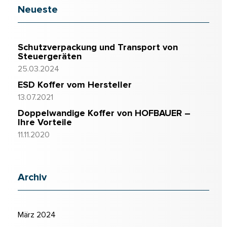
Neueste
Schutzverpackung und Transport von
Steuergeräten
25.03.2024
ESD Koffer vom Hersteller
13.07.2021
Doppelwandige Koffer von HOFBAUER –
Ihre Vorteile
11.11.2020
Archiv
März 2024