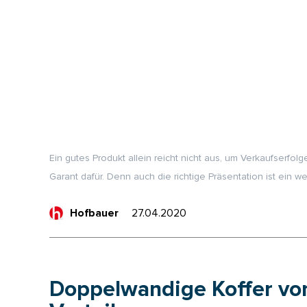
Ein gutes Produkt allein reicht nicht aus, um Verkaufserfolg
Garant dafür. Denn auch die richtige Präsentation ist ein 
27.04.2020
Hofbauer
Doppelwandige Koffer v