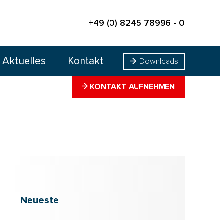
+49 (0) 8245 78996 - 0
Aktuelles
Kontakt
Downloads
KONTAKT AUFNEHMEN
Neueste