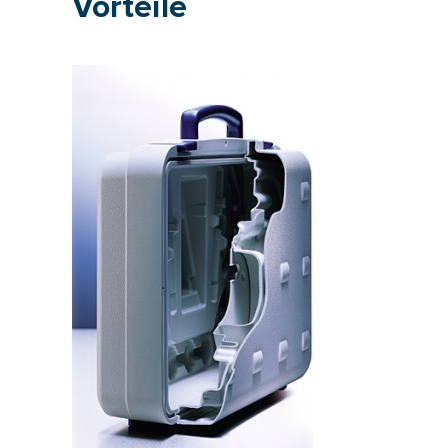
Vorteile