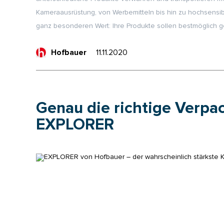
Kameraausrüstung, von Werbemitteln bis hin zu hochsensi
ganz besonderen Wert: Ihre Produkte sollen bestmöglich ge
11.11.2020
Hofbauer
Genau die richtige Verpac
EXPLORER