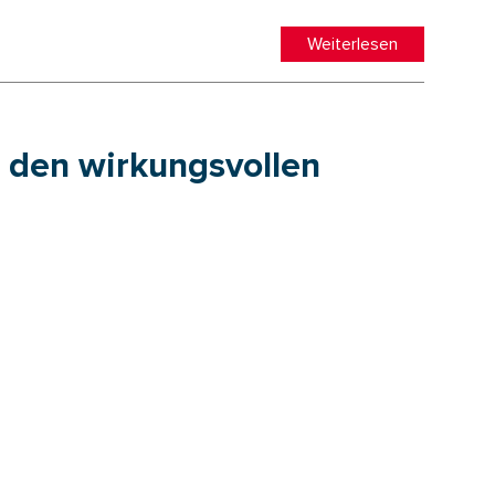
Weiterlesen
r den wirkungsvollen