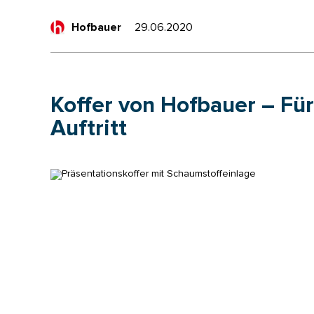
29.06.2020
Hofbauer
Koffer von Hofbauer – Fü
Auftritt