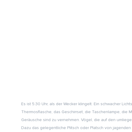
Es ist 5:30 Uhr, als der Wecker klingelt. Ein schwacher Lic
Thermosflasche, das Geschirrset, die Taschenlampe, die
Geräusche sind zu vernehmen. Vögel, die auf den umliege
Dazu das gelegentliche Plitsch oder Platsch von jagenden 