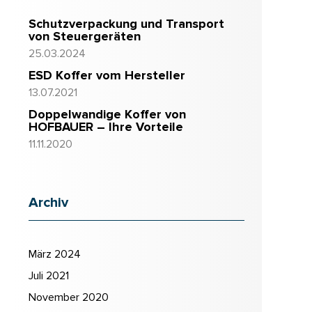
Schutzverpackung und Transport
von Steuergeräten
25.03.2024
ESD Koffer vom Hersteller
13.07.2021
Doppelwandige Koffer von
HOFBAUER – Ihre Vorteile
11.11.2020
Archiv
März 2024
Juli 2021
November 2020