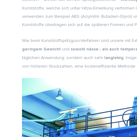
Kunststoffe, welche sich unter Hitze-Einwirkung verformen
verwenden zum Beispiel ABS (Acrylnitril- Butadien-Styrol) 
Kunststoffe übertragen sich auf die späteren Formen und P
Wie beim Kunststoffspritzguss-Verfahren sind unsere mit Ex
und
geringem Gewicht
sowohl nässe-, als auch temper
täglichen Anwendung, sondern auch sehr
. Insg
langlebig
von höheren Stückzahlen, eine kosteneffiziente Methode zu