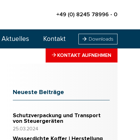
+49 (0) 8245 78996 - 0
Aktuelles
Kontakt
Downloads
KONTAKT AUFNEHMEN
Neueste Beiträge
Schutzverpackung und Transport
von Steuergeräten
25.03.2024
Wasserdichte Koffer | Herstellung