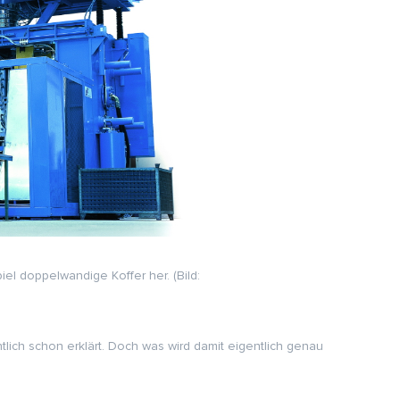
iel doppelwandige Koffer her. (Bild:
tlich schon erklärt. Doch was wird damit eigentlich genau