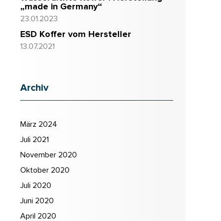
„made in Germany“
23.01.2023
ESD Koffer vom Hersteller
13.07.2021
Archiv
März 2024
Juli 2021
November 2020
Oktober 2020
Juli 2020
Juni 2020
April 2020