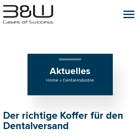
Aktuelles
Home » Dental-Industrie
Der richtige Koffer für den
Dentalversand