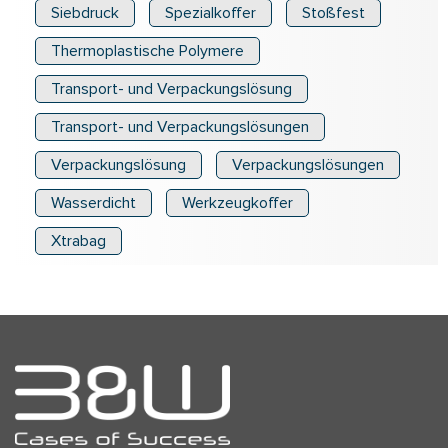
Siebdruck
Spezialkoffer
Stoßfest
Thermoplastische Polymere
Transport- und Verpackungslösung
Transport- und Verpackungslösungen
Verpackungslösung
Verpackungslösungen
Wasserdicht
Werkzeugkoffer
Xtrabag