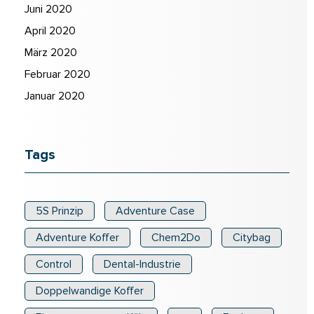
Juni 2020
April 2020
März 2020
Februar 2020
Januar 2020
Tags
5S Prinzip
Adventure Case
Adventure Koffer
Chem2Do
Citybag
Control
Dental-Industrie
Doppelwandige Koffer