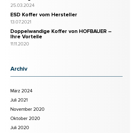
25.03.2024
ESD Koffer vom Hersteller
13.07.2021
Doppelwandige Koffer von HOFBAUER –
Ihre Vorteile
11.11.2020
Archiv
März 2024
Juli 2021
November 2020
Oktober 2020
Juli 2020