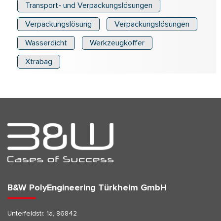
Transport- und Verpackungslösungen
Verpackungslösung
Verpackungslösungen
Wasserdicht
Werkzeugkoffer
Xtrabag
B&W PolyEngineering Türkheim GmbH
Unterfeldstr. 1a, 86842