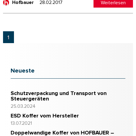
28.02.2017
Weiterlesen
Hofbauer
1
Neueste
Schutzverpackung und Transport von
Steuergeräten
25.03.2024
ESD Koffer vom Hersteller
13.07.2021
Doppelwandige Koffer von HOFBAUER –