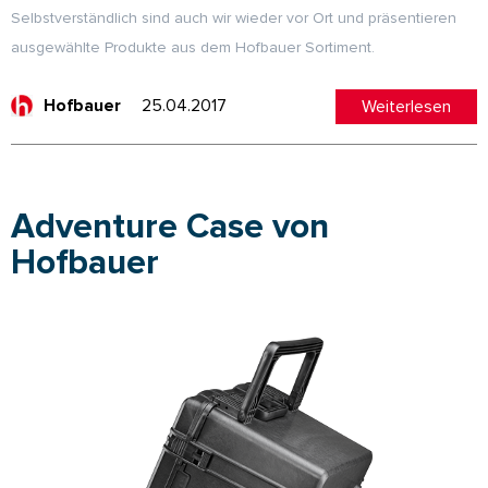
Selbstverständlich sind auch wir wieder vor Ort und präsentieren
ausgewählte Produkte aus dem Hofbauer Sortiment.
25.04.2017
Weiterlesen
Hofbauer
Adventure Case von
Hofbauer