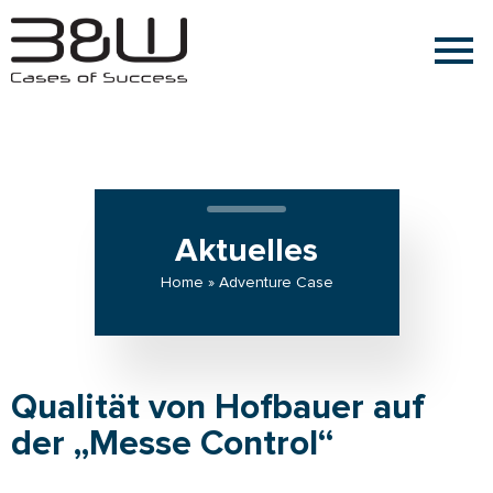
Aktuelles
Home » Adventure Case
Qualität von Hofbauer auf
der „Messe Control“