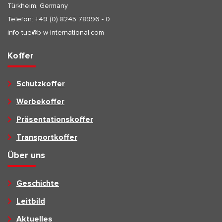
Türkheim, Germany
Telefon:
+49 (0) 8245 78996 - 0
info-tue@b-w-international.com
Koffer
Schutzkoffer
Werbekoffer
Präsentationskoffer
Transportkoffer
Über uns
Geschichte
Leitbild
Aktuelles