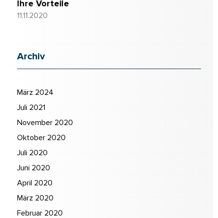
Ihre Vorteile
11.11.2020
Archiv
März 2024
Juli 2021
November 2020
Oktober 2020
Juli 2020
Juni 2020
April 2020
März 2020
Februar 2020